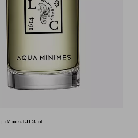
Aqua Minimes EdT 50 ml