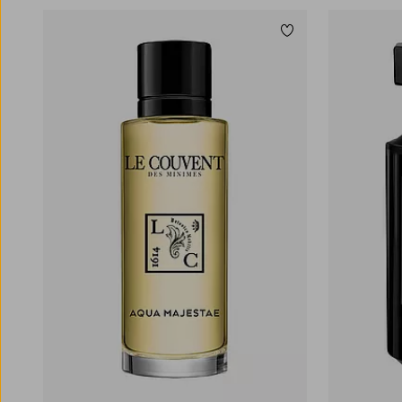
Lägg till i favoriter