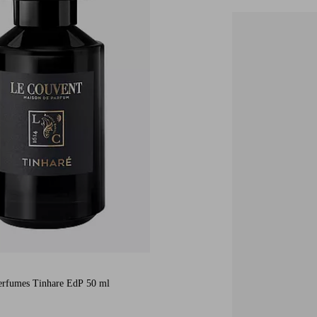
erfumes Tinhare EdP 50 ml