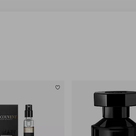
Lägg till i favoriter