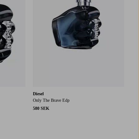
Diesel
Only The Brave Edp
580 SEK