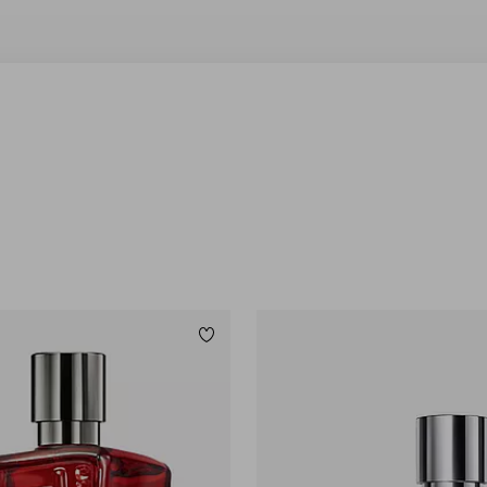
Lägg till i favoriter