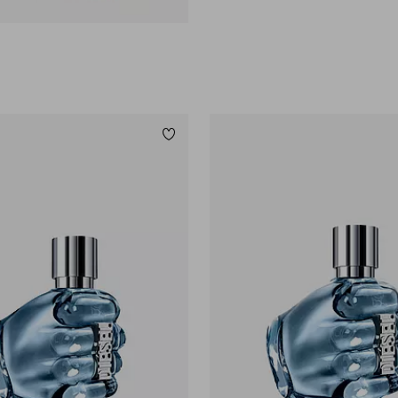
Lägg till i favoriter