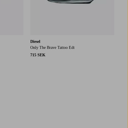
Diesel
Only The Brave Tattoo Edt
715 SEK