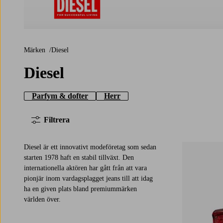
Diesel
Märken
Diesel
Diesel
Parfym & dofter
Herr
Filtrera
Diesel är ett innovativt modeföretag som sedan
starten 1978 haft en stabil tillväxt. Den
internationella aktören har gått från att vara
pionjär inom vardagsplagget jeans till att idag
ha en given plats bland premiummärken
världen över.