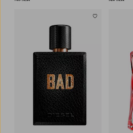
Lägg till i favoriter