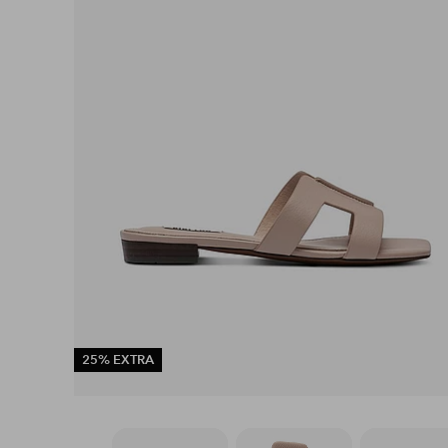
25% EXTRA