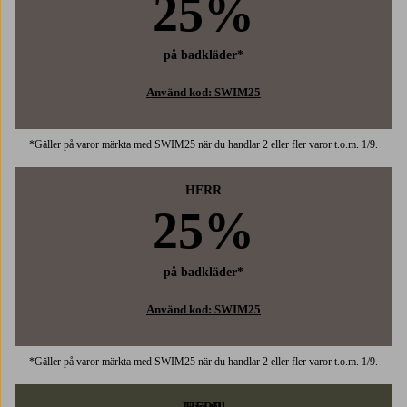
25%
på badkläder*
Använd kod: SWIM25
*Gäller på varor märkta med SWIM25 när du handlar 2 eller fler varor t.o.m. 1/9.
HERR
25%
på badkläder*
Använd kod: SWIM25
*Gäller på varor märkta med SWIM25 när du handlar 2 eller fler varor t.o.m. 1/9.