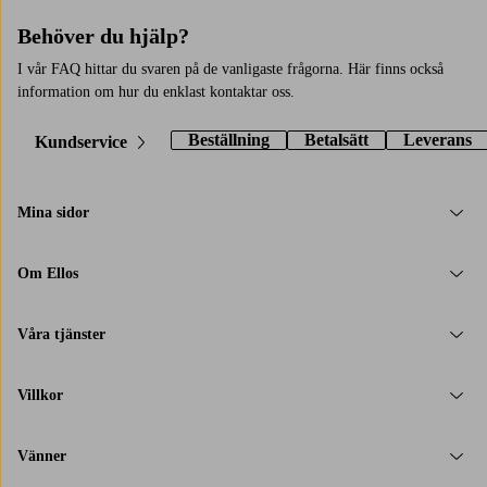
Behöver du hjälp?
I vår FAQ hittar du svaren på de vanligaste frågorna. Här finns också
information om hur du enklast kontaktar oss.
Beställning
Betalsätt
Leverans
Kundservice
Mina sidor
Om Ellos
Våra tjänster
Villkor
Vänner