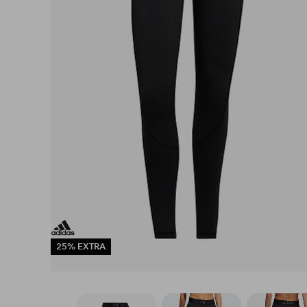
25% EXTRA