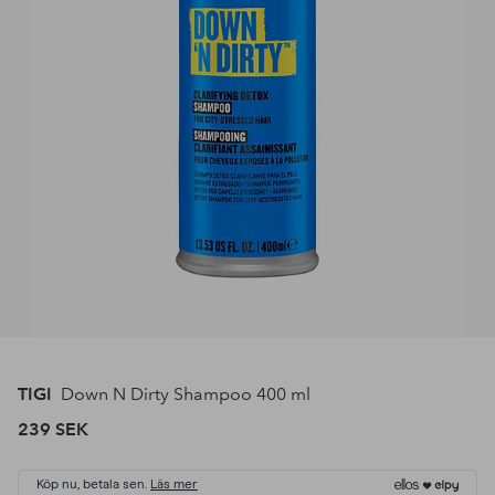
TIGI
Down N Dirty Shampoo 400 ml
239 SEK
Köp nu, betala sen.
Läs mer