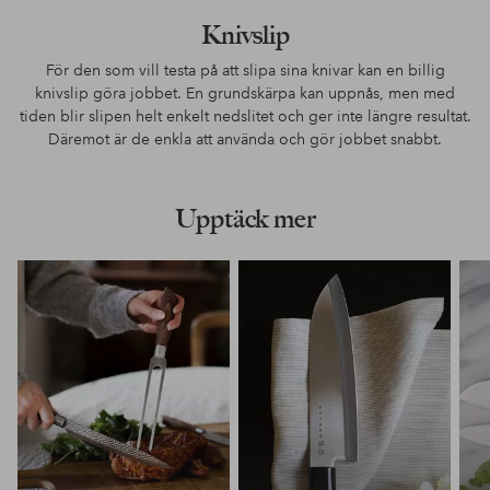
Knivslip
För den som vill testa på att slipa sina knivar kan en billig
knivslip göra jobbet. En grundskärpa kan uppnås, men med
tiden blir slipen helt enkelt nedslitet och ger inte längre resultat.
Däremot är de enkla att använda och gör jobbet snabbt.
Upptäck mer