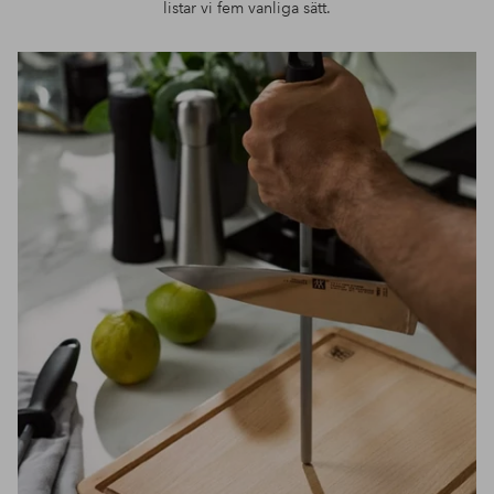
listar vi fem vanliga sätt.