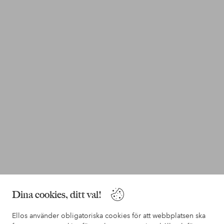
Dina cookies, ditt val!
Ellos använder obligatoriska cookies för att webbplatsen ska