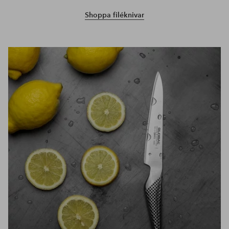
Shoppa filéknivar