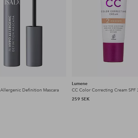
Lumene
Allergenic Definition Mascara
CC Color Correcting Cream SPF 
259 SEK