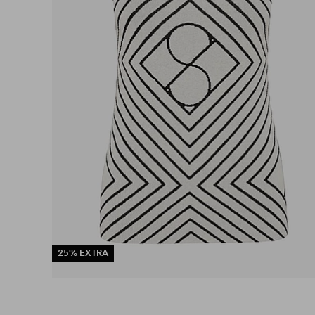
25% EXTRA