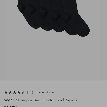
11
4 recensioner
Seger
Strumpor Basic Cotton Sock 5-pack