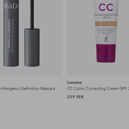
Lumene
Allergenic Definition Mascara
CC Color Correcting Cream SPF 
259 SEK