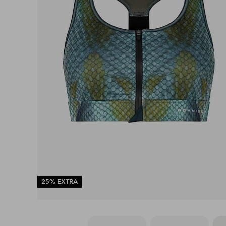
25% EXTRA