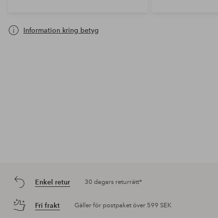
Information kring betyg
Enkel retur
30 dagars returrätt*
Fri frakt
Gäller för postpaket över 599 SEK