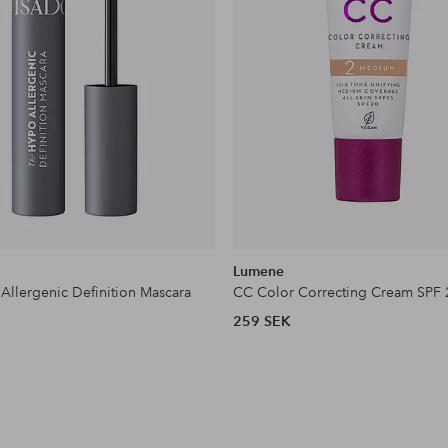
Lumene
Allergenic Definition Mascara
CC Color Correcting Cream SPF 
259 SEK