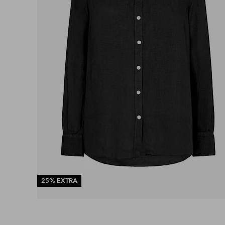
25% EXTRA