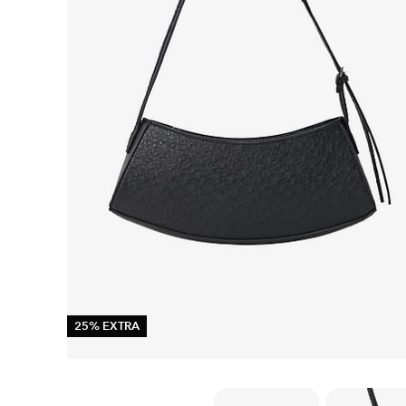
25% EXTRA