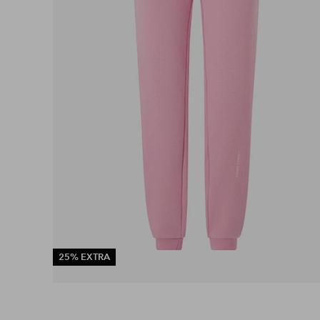
25% EXTRA