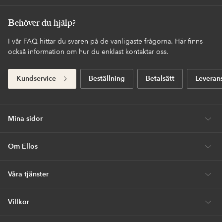
Behöver du hjälp?
I vår FAQ hittar du svaren på de vanligaste frågorna. Här finns
också information om hur du enklast kontaktar oss.
Kundservice
Beställning
Betalsätt
Leveran
Mina sidor
Om Ellos
Våra tjänster
Villkor