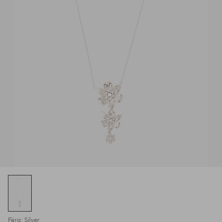
Färg: Silver