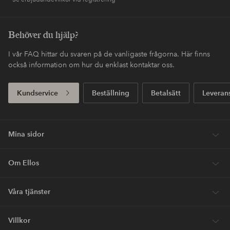
Behöver du hjälp?
I vår FAQ hittar du svaren på de vanligaste frågorna. Här finns
också information om hur du enklast kontaktar oss.
Kundservice
Beställning
Betalsätt
Leveran
Mina sidor
Om Ellos
Våra tjänster
Villkor