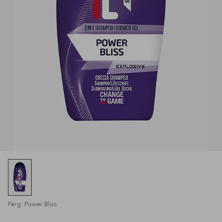
Färg: Power Bliss