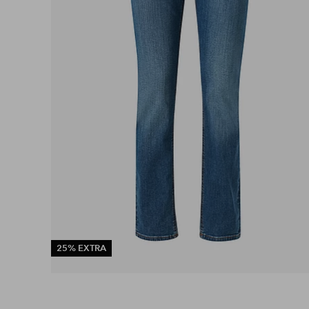
25% EXTRA