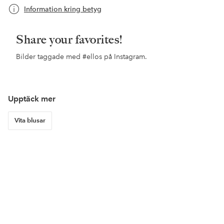
Information kring betyg
Share your favorites!
Bilder taggade med
#ellos
på Instagram.
Upptäck mer
Vita blusar