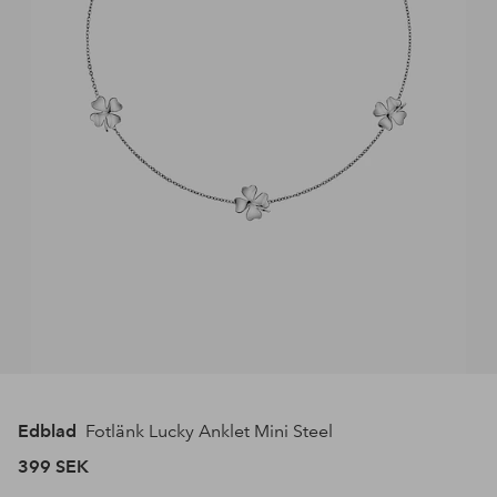
Edblad
Fotlänk Lucky Anklet Mini Steel
399 SEK