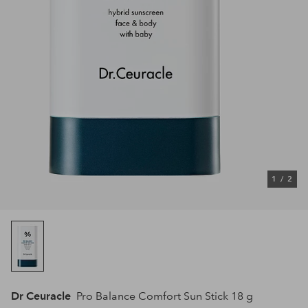
1
/
2
Dr Ceuracle
Pro Balance Comfort Sun Stick 18 g