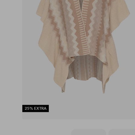
25% EXTRA