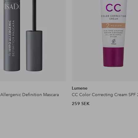
Lumene
Allergenic Definition Mascara
CC Color Correcting Cream SPF 
259 SEK