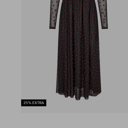
25% EXTRA