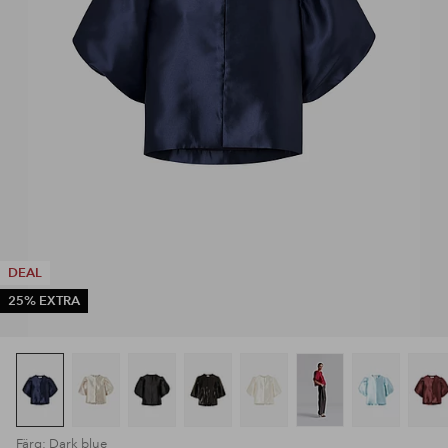
DEAL
25% EXTRA
Färg: Dark blue