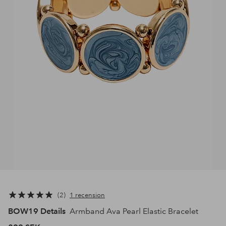
2
1 recension
BOW19 Details
Armband Ava Pearl Elastic Bracelet