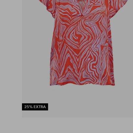
25% EXTRA