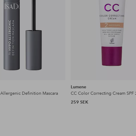
Lumene
Allergenic Definition Mascara
CC Color Correcting Cream SPF 
259 SEK